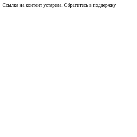
Ссылка на контент устарела. Обратитесь в поддержку