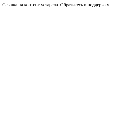
Ссылка на контент устарела. Обратитесь в поддержку