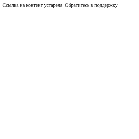
Ссылка на контент устарела. Обратитесь в поддержку