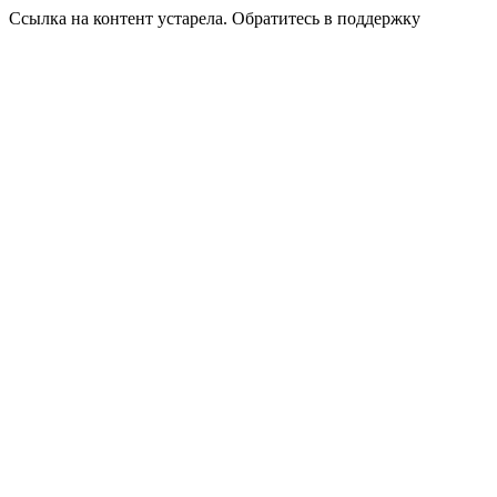
Ссылка на контент устарела. Обратитесь в поддержку