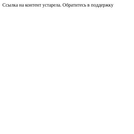
Ссылка на контент устарела. Обратитесь в поддержку