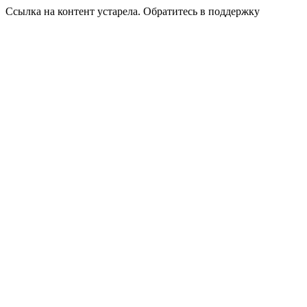
Ссылка на контент устарела. Обратитесь в поддержку