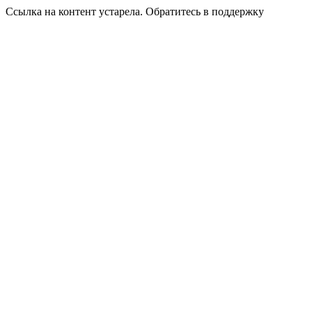
Ссылка на контент устарела. Обратитесь в поддержку