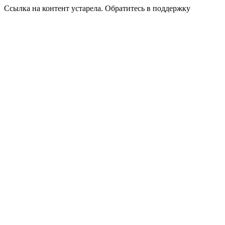
Ссылка на контент устарела. Обратитесь в поддержку