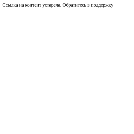
Ссылка на контент устарела. Обратитесь в поддержку