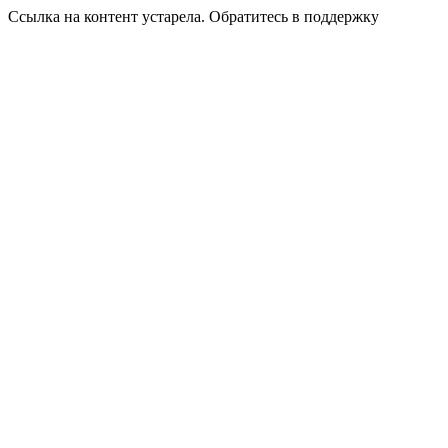
Ссылка на контент устарела. Обратитесь в поддержку