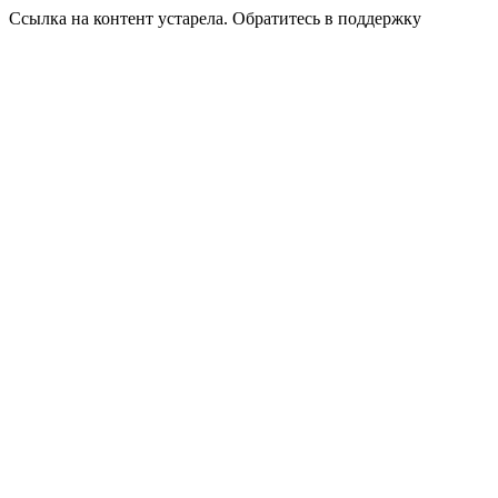
Ссылка на контент устарела. Обратитесь в поддержку