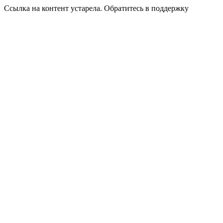
Ссылка на контент устарела. Обратитесь в поддержку