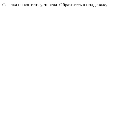
Ссылка на контент устарела. Обратитесь в поддержку