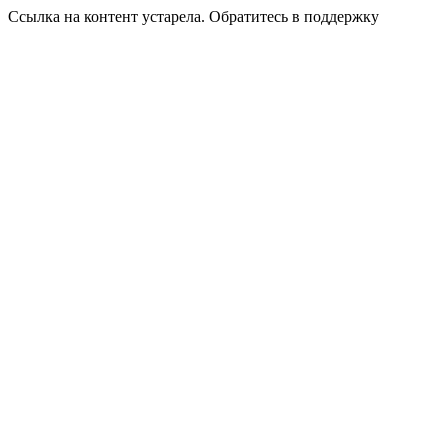
Ссылка на контент устарела. Обратитесь в поддержку