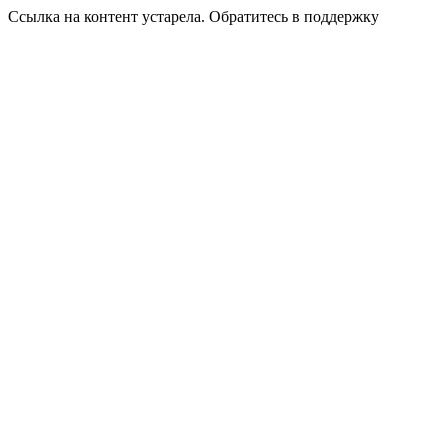
Ссылка на контент устарела. Обратитесь в поддержку