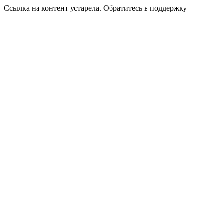
Ссылка на контент устарела. Обратитесь в поддержку