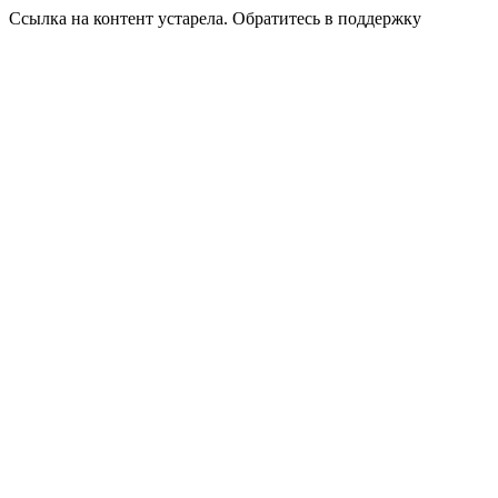
Ссылка на контент устарела. Обратитесь в поддержку