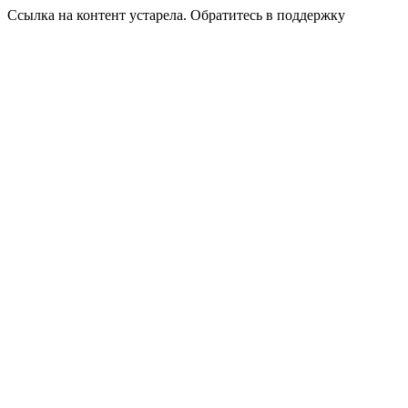
Ссылка на контент устарела. Обратитесь в поддержку