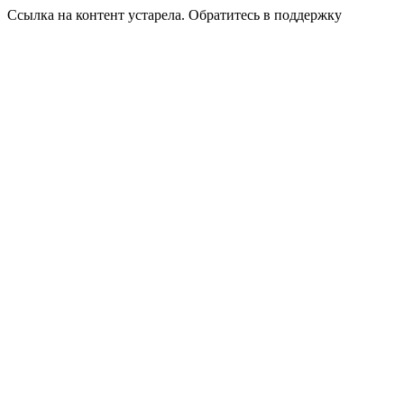
Ссылка на контент устарела. Обратитесь в поддержку