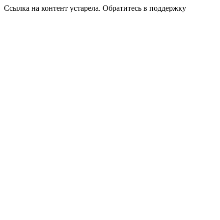
Ссылка на контент устарела. Обратитесь в поддержку