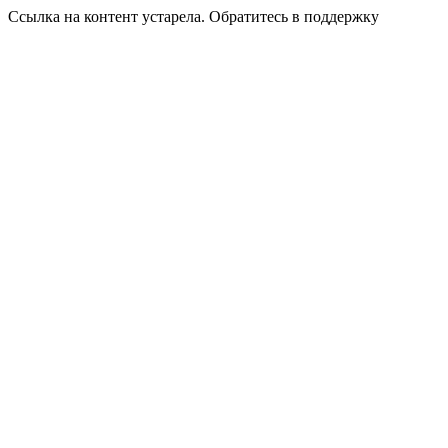
Ссылка на контент устарела. Обратитесь в поддержку