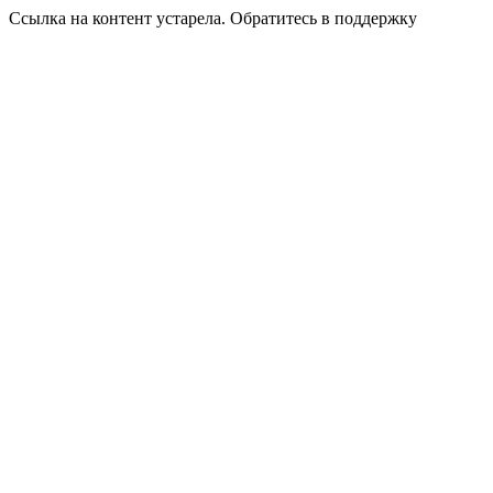
Ссылка на контент устарела. Обратитесь в поддержку