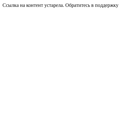
Ссылка на контент устарела. Обратитесь в поддержку