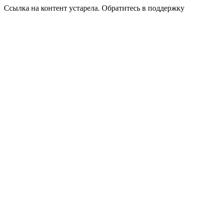
Ссылка на контент устарела. Обратитесь в поддержку