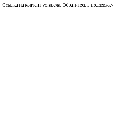
Ссылка на контент устарела. Обратитесь в поддержку