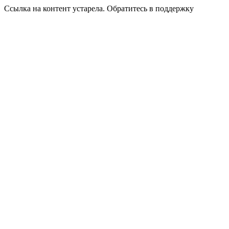
Ссылка на контент устарела. Обратитесь в поддержку