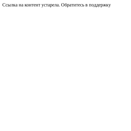
Ссылка на контент устарела. Обратитесь в поддержку