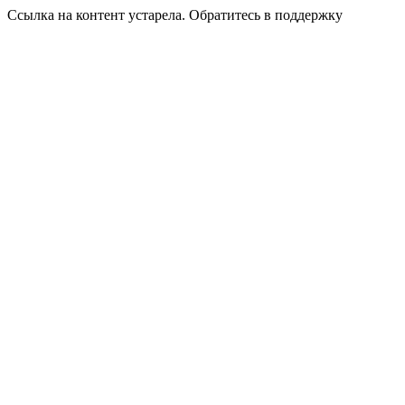
Ссылка на контент устарела. Обратитесь в поддержку