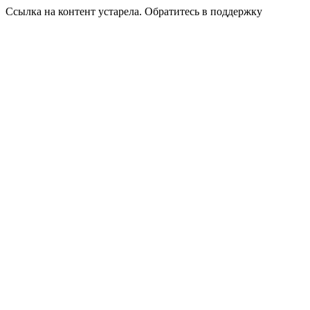
Ссылка на контент устарела. Обратитесь в поддержку