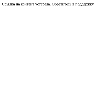
Ссылка на контент устарела. Обратитесь в поддержку