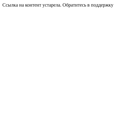
Ссылка на контент устарела. Обратитесь в поддержку