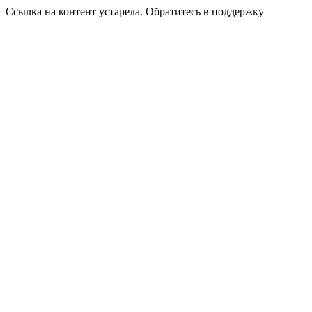
Ссылка на контент устарела. Обратитесь в поддержку