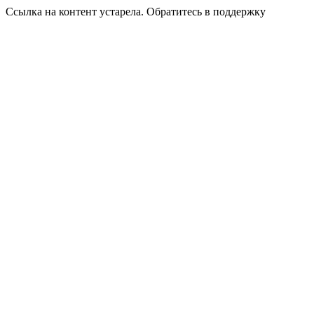
Ссылка на контент устарела. Обратитесь в поддержку