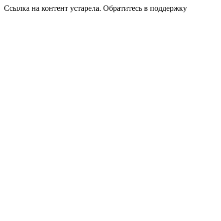
Ссылка на контент устарела. Обратитесь в поддержку