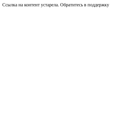
Ссылка на контент устарела. Обратитесь в поддержку