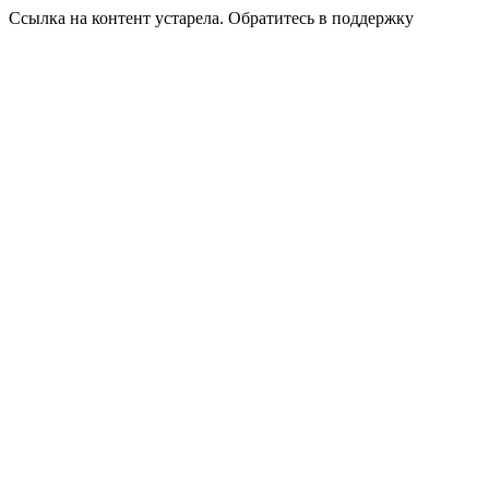
Ссылка на контент устарела. Обратитесь в поддержку