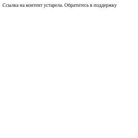
Ссылка на контент устарела. Обратитесь в поддержку