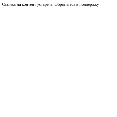
Ссылка на контент устарела. Обратитесь в поддержку