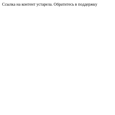
Ссылка на контент устарела. Обратитесь в поддержку