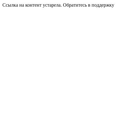
Ссылка на контент устарела. Обратитесь в поддержку