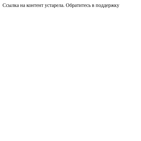
Ссылка на контент устарела. Обратитесь в поддержку