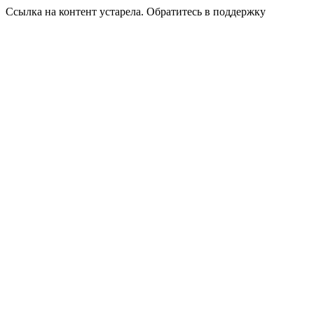
Ссылка на контент устарела. Обратитесь в поддержку