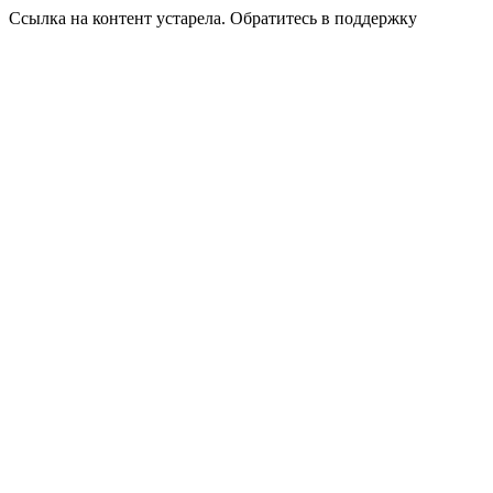
Ссылка на контент устарела. Обратитесь в поддержку