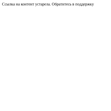
Ссылка на контент устарела. Обратитесь в поддержку