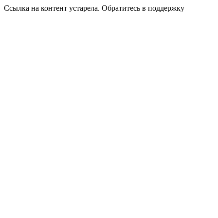
Ссылка на контент устарела. Обратитесь в поддержку