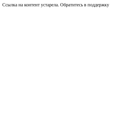
Ссылка на контент устарела. Обратитесь в поддержку