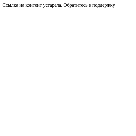
Ссылка на контент устарела. Обратитесь в поддержку