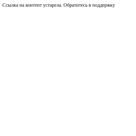
Ссылка на контент устарела. Обратитесь в поддержку