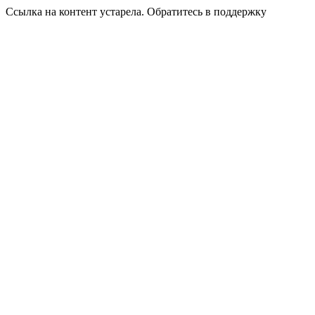
Ссылка на контент устарела. Обратитесь в поддержку