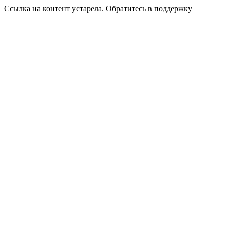
Ссылка на контент устарела. Обратитесь в поддержку